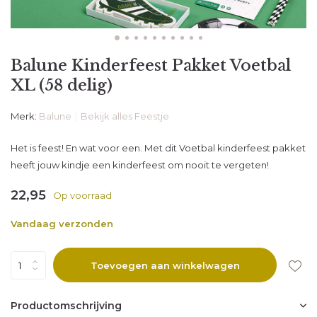
Balune Kinderfeest Pakket Voetbal
XL (58 delig)
Merk:
Balune
Bekijk alles Feestje
Het is feest! En wat voor een. Met dit Voetbal kinderfeest pakket
heeft jouw kindje een kinderfeest om nooit te vergeten!
22,95
Op voorraad
Vandaag verzonden
Toevoegen aan winkelwagen
Productomschrijving