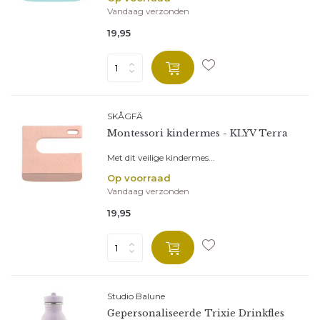
Vandaag verzonden
19,95
SKÅGFÄ
Montessori kindermes - KLYV Terra
Met dit veilige kindermes...
Op voorraad
Vandaag verzonden
19,95
Studio Balune
Gepersonaliseerde Trixie Drinkfles