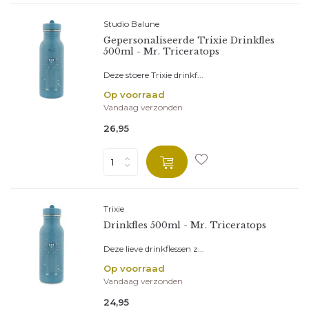
Studio Balune
Gepersonaliseerde Trixie Drinkfles
500ml - Mr. Triceratops
Deze stoere Trixie drinkf...
Op voorraad
Vandaag verzonden
26,95
Trixie
Drinkfles 500ml - Mr. Triceratops
Deze lieve drinkflessen z...
Op voorraad
Vandaag verzonden
24,95