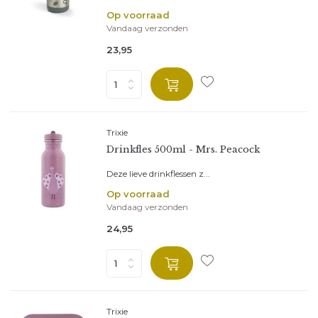
Op voorraad
Vandaag verzonden
23,95
Trixie
Drinkfles 500ml - Mrs. Peacock
Deze lieve drinkflessen z...
Op voorraad
Vandaag verzonden
24,95
Trixie