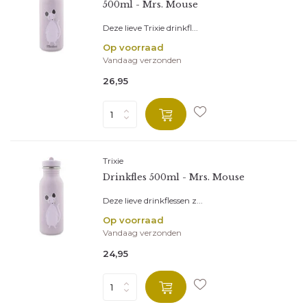
500ml - Mrs. Mouse
Deze lieve Trixie drinkfl...
Op voorraad
Vandaag verzonden
26,95
Trixie
Drinkfles 500ml - Mrs. Mouse
Deze lieve drinkflessen z...
Op voorraad
Vandaag verzonden
24,95