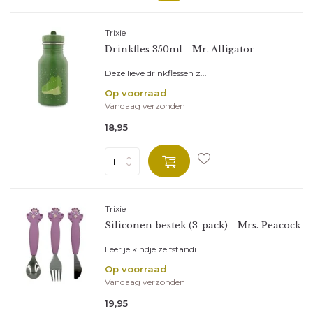
Trixie
Drinkfles 350ml - Mr. Alligator
Deze lieve drinkflessen z...
Op voorraad
Vandaag verzonden
18,95
Trixie
Siliconen bestek (3-pack) - Mrs. Peacock
Leer je kindje zelfstandi...
Op voorraad
Vandaag verzonden
19,95