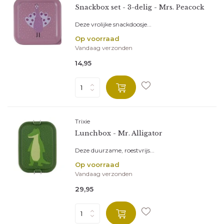
Snackbox set - 3-delig - Mrs. Peacock
Deze vrolijke snackdoosje...
Op voorraad
Vandaag verzonden
14,95
Trixie
Lunchbox - Mr. Alligator
Deze duurzame, roestvrijs...
Op voorraad
Vandaag verzonden
29,95