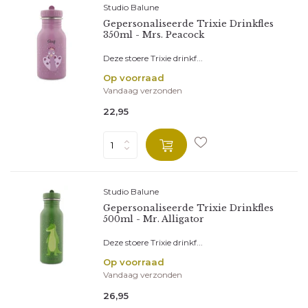
Studio Balune
Gepersonaliseerde Trixie Drinkfles
350ml - Mrs. Peacock
Deze stoere Trixie drinkf...
Op voorraad
Vandaag verzonden
22,95
Studio Balune
Gepersonaliseerde Trixie Drinkfles
500ml - Mr. Alligator
Deze stoere Trixie drinkf...
Op voorraad
Vandaag verzonden
26,95