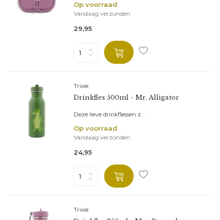
Op voorraad
Vandaag verzonden
29,95
Trixie
Drinkfles 500ml - Mr. Alligator
Deze lieve drinkflessen z...
Op voorraad
Vandaag verzonden
24,95
Trixie