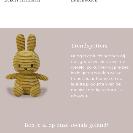
Bekers en flessen
Lunchboxen
Trendspotters
Hoog in de lucht hebben wij
een goed overzicht over de
wereld. Zo kunnen wij precies
in de gaten houden welke
trends eraan komen en de
leukste producten van de
mooiste merkjes voor jullie
inkopen.
Ben je al op onze socials geland?