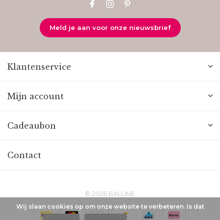
Meld je aan voor onze nieuwsbrief
Klantenservice
Mijn account
Cadeaubon
Contact
© 2026 BALUNE
Wij slaan cookies op om onze website te verbeteren. Is dat