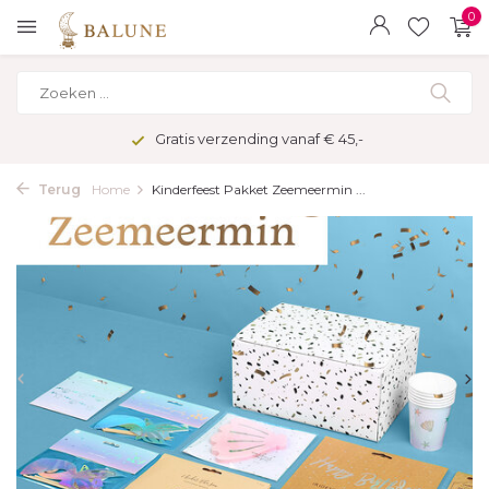
0
Gratis verzending vanaf € 45,-
Terug
Home
Kinderfeest Pakket Zeemeermin ...