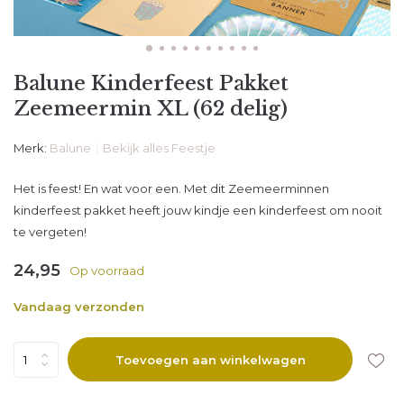
Balune Kinderfeest Pakket
Zeemeermin XL (62 delig)
Merk:
Balune
Bekijk alles Feestje
Het is feest! En wat voor een. Met dit Zeemeerminnen
kinderfeest pakket heeft jouw kindje een kinderfeest om nooit
te vergeten!
24,95
Op voorraad
Vandaag verzonden
Toevoegen aan winkelwagen